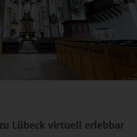
zu Lübeck virtuell erlebbar