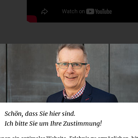
direkt in die digitale Tour ein
Schön, dass Sie hier sind.
Ich bitte Sie um Ihre Zustimmung!