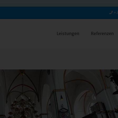
+4
Leistungen
Referenzen