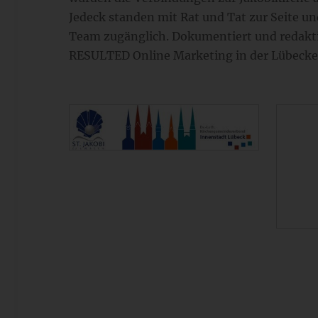
Jedeck standen mit Rat und Tat zur Seite u
Team zugänglich. Dokumentiert und redakti
RESULTED Online Marketing in der Lübecke