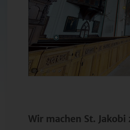
Wir machen St. Jakobi 