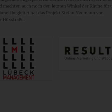
nd machten auch noch den letzten Winkel der Kirche für 
onell begleitet hat das Projekt Stefan Neumann von
r Hüxstraße.