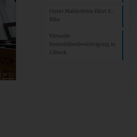
Unser Maklerbüro fährt E-
Bike
Virtuelle
Immobilienbesichtigung in
Lübeck