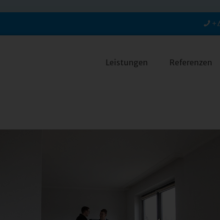
+4
Leistungen
Referenzen