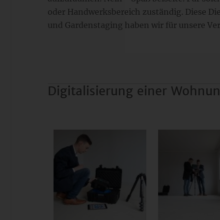
oder Handwerksbereich zuständig. Diese Di
und Gardenstaging haben wir für unsere V
Digitalisierung einer Wohnun