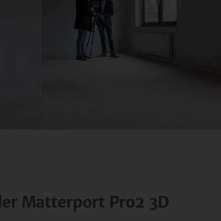
der Matterport Pro2 3D