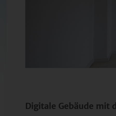
Digitale Gebäude mit 