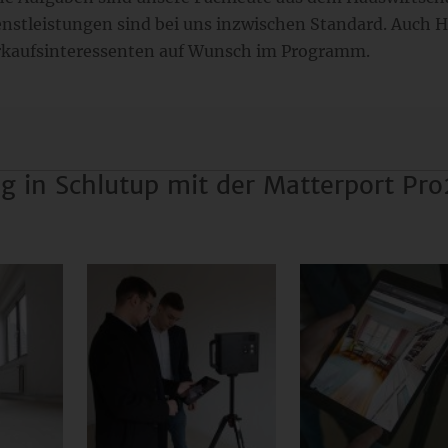
enstleistungen sind bei uns inzwischen Standard. Auch
erkaufsinteressenten auf Wunsch im Programm.
g in Schlutup mit der Matterport Pr